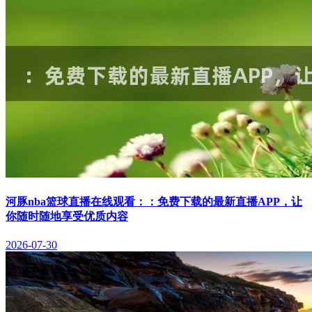
河豚nba篮球直播在线观看：：免费下载的最新直播APP，让
你随时随地享受优质内容
2026-07-30