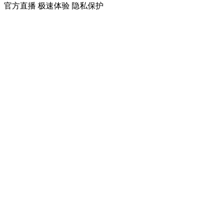
官方直播
极速体验
隐私保护