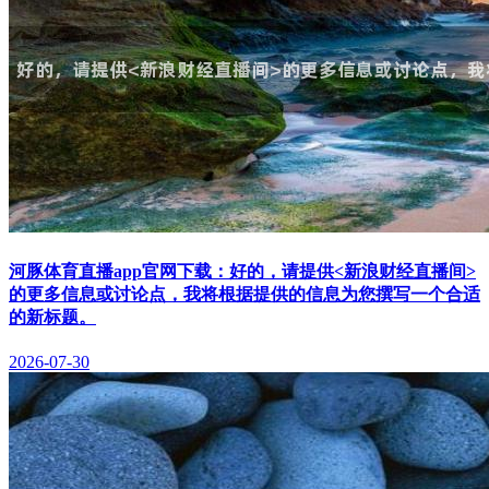
河豚体育直播app官网下载：好的，请提供<新浪财经直播间>
的更多信息或讨论点，我将根据提供的信息为您撰写一个合适
的新标题。
2026-07-30