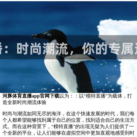
河豚体育直播app官网下载
以为：：以“模特直播”为载体，打
造全新时尚潮流体验
时尚与潮流如同无尽的海洋，在这个快速发展的时代，我们每
个人都希望能够找到属于自己的位置，找到适合自己的生活方
式。而在这种背景下，“模特直播”的出现无疑为人们提供了一
个全新的平台，让人们能够在虚拟空间中更加直观地感受到时