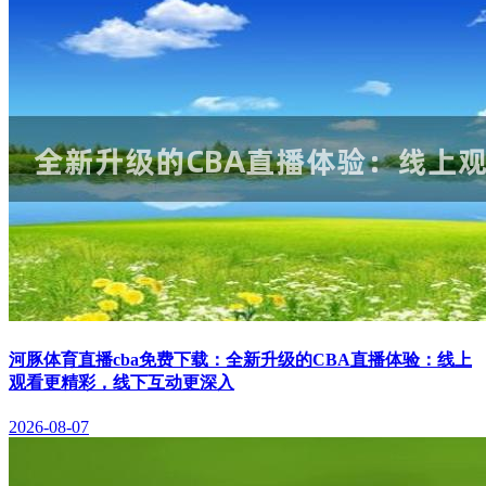
河豚体育直播cba免费下载：全新升级的CBA直播体验：线上
观看更精彩，线下互动更深入
2026-08-07