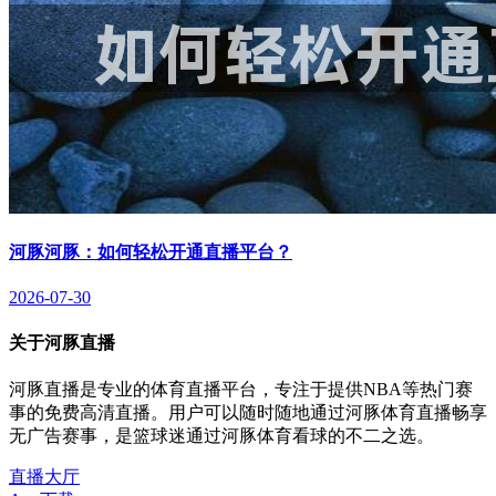
河豚河豚：如何轻松开通直播平台？
2026-07-30
关于河豚直播
河豚直播是专业的体育直播平台，专注于提供NBA等热门赛
事的免费高清直播。用户可以随时随地通过河豚体育直播畅享
无广告赛事，是篮球迷通过河豚体育看球的不二之选。
直播大厅