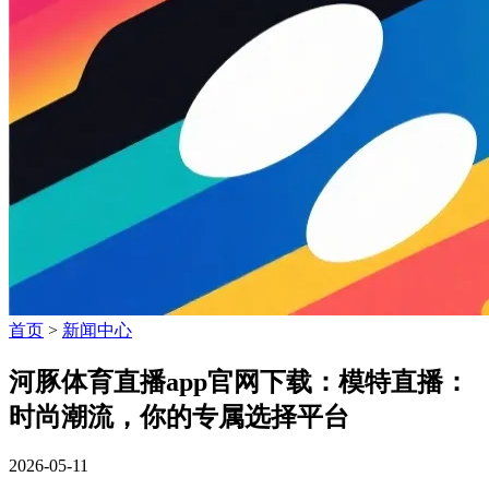
首页
>
新闻中心
河豚体育直播app官网下载：模特直播：
时尚潮流，你的专属选择平台
2026-05-11