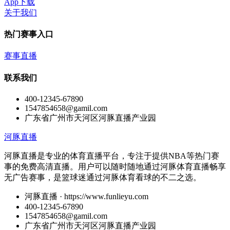
App下载
关于我们
热门赛事入口
赛事直播
联系我们
400-12345-67890
1547854658@gamil.com
广东省广州市天河区河豚直播产业园
河豚直播
河豚直播是专业的体育直播平台，专注于提供NBA等热门赛
事的免费高清直播。用户可以随时随地通过河豚体育直播畅享
无广告赛事，是篮球迷通过河豚体育看球的不二之选。
河豚直播 · https://www.funlieyu.com
400-12345-67890
1547854658@gamil.com
广东省广州市天河区河豚直播产业园