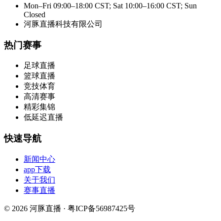
Mon–Fri 09:00–18:00 CST; Sat 10:00–16:00 CST; Sun
Closed
河豚直播科技有限公司
热门赛事
足球直播
篮球直播
竞技体育
高清赛事
精彩集锦
低延迟直播
快速导航
新闻中心
app下载
关于我们
赛事直播
© 2026 河豚直播 · 粤ICP备56987425号